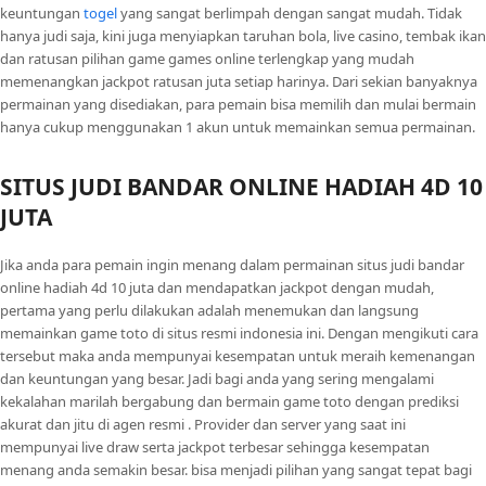
keuntungan
togel
yang sangat berlimpah dengan sangat mudah. Tidak
hanya judi saja, kini juga menyiapkan taruhan bola, live casino, tembak ikan
dan ratusan pilihan game games online terlengkap yang mudah
memenangkan jackpot ratusan juta setiap harinya. Dari sekian banyaknya
permainan yang disediakan, para pemain bisa memilih dan mulai bermain
hanya cukup menggunakan 1 akun untuk memainkan semua permainan.
SITUS JUDI BANDAR ONLINE HADIAH 4D 10
JUTA
Jika anda para pemain ingin menang dalam permainan situs judi bandar
online hadiah 4d 10 juta dan mendapatkan jackpot dengan mudah,
pertama yang perlu dilakukan adalah menemukan dan langsung
memainkan game toto di situs resmi indonesia ini. Dengan mengikuti cara
tersebut maka anda mempunyai kesempatan untuk meraih kemenangan
dan keuntungan yang besar. Jadi bagi anda yang sering mengalami
kekalahan marilah bergabung dan bermain game toto dengan prediksi
akurat dan jitu di agen resmi . Provider dan server yang saat ini
mempunyai live draw serta jackpot terbesar sehingga kesempatan
menang anda semakin besar. bisa menjadi pilihan yang sangat tepat bagi