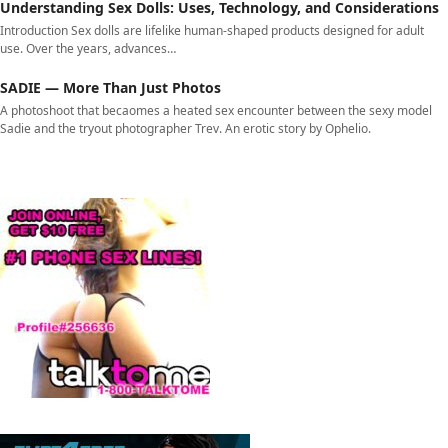
Understanding Sex Dolls: Uses, Technology, and Considerations
Introduction Sex dolls are lifelike human-shaped products designed for adult
use. Over the years, advances…
SADIE — More Than Just Photos
A photoshoot that becaomes a heated sex encounter between the sexy model
Sadie and the tryout photographer Trev. An erotic story by Ophelio.