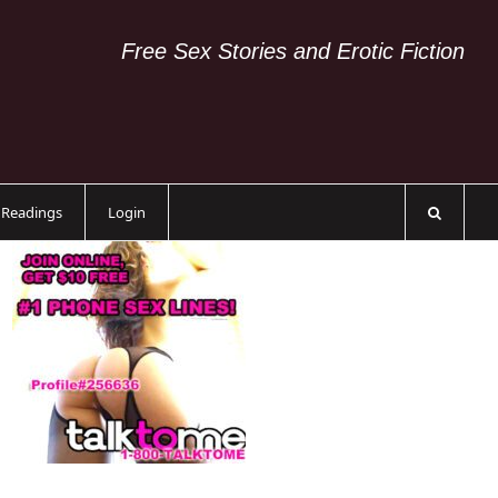
Free Sex Stories and Erotic Fiction
c Readings
Login