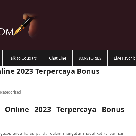
Talk to Cougars
Chat Line
800-STORIES
Live Psychi
nline 2023 Terpercaya Bonus
categorized
r Online 2023 Terpercaya Bonus
t gacor, anda harus pandai dalam mengatur modal ketika bermain