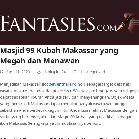
Masjid 99 Kubah Makassar yang
Megah dan Menawan
April 11, 2023
dahliaplnd24
Uncategorized
Menjadikan Makassar
slot server thailand no 1
sebagai target destinasi
wisata, maka Anda tidak dapat kecewa. Wisata alam hingga wisata religinya
dapat sebabkan liburan Anda jadi seru dan menyenangkan. Objek wisata
yang menarik di Makassar dapat memikat banyak wisatawan hingga
sebabkan Anda berdecak kagum. Kini Anda bisa melihat Makassar dengan
sudut yang berbeda yakni dari Masjid 99 Kubah yang dijadikan sebagai
ikon Makassar. Selengkapnya simak ulasannya berikut.