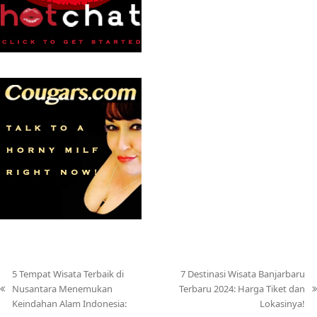
5 Tempat Wisata Terbaik di
7 Destinasi Wisata Banjarbaru
Nusantara Menemukan
Terbaru 2024: Harga Tiket dan
previous
next
Keindahan Alam Indonesia:
Lokasinya!
post:
post: