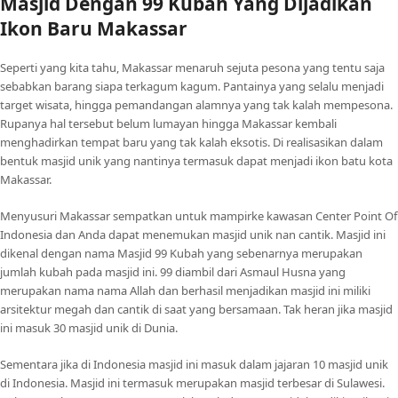
Masjid Dengan 99 Kubah Yang Dijadikan
Ikon Baru Makassar
Seperti yang kita tahu, Makassar menaruh sejuta pesona yang tentu saja
sebabkan barang siapa terkagum kagum. Pantainya yang selalu menjadi
target wisata, hingga pemandangan alamnya yang tak kalah mempesona.
Rupanya hal tersebut belum lumayan hingga Makassar kembali
menghadirkan tempat baru yang tak kalah eksotis. Di realisasikan dalam
bentuk masjid unik yang nantinya termasuk dapat menjadi ikon batu kota
Makassar.
Menyusuri Makassar sempatkan untuk mampirke kawasan Center Point Of
Indonesia dan Anda dapat menemukan masjid unik nan cantik. Masjid ini
dikenal dengan nama Masjid 99 Kubah yang sebenarnya merupakan
jumlah kubah pada masjid ini. 99 diambil dari Asmaul Husna yang
merupakan nama nama Allah dan berhasil menjadikan masjid ini miliki
arsitektur megah dan cantik di saat yang bersamaan. Tak heran jika masjid
ini masuk 30 masjid unik di Dunia.
Sementara jika di Indonesia masjid ini masuk dalam jajaran 10 masjid unik
di Indonesia. Masjid ini termasuk merupakan masjid terbesar di Sulawesi.