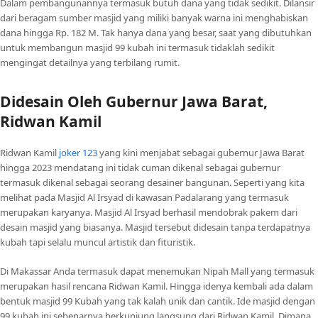
Dalam pembangunannya termasuk butuh dana yang tidak sedikit. Dilansir
dari beragam sumber masjid yang miliki banyak warna ini menghabiskan
dana hingga Rp. 182 M. Tak hanya dana yang besar, saat yang dibutuhkan
untuk membangun masjid 99 kubah ini termasuk tidaklah sedikit
mengingat detailnya yang terbilang rumit.
Didesain Oleh Gubernur Jawa Barat,
Ridwan Kamil
Ridwan Kamil
joker 123
yang kini menjabat sebagai gubernur Jawa Barat
hingga 2023 mendatang ini tidak cuman dikenal sebagai gubernur
termasuk dikenal sebagai seorang desainer bangunan. Seperti yang kita
melihat pada Masjid Al Irsyad di kawasan Padalarang yang termasuk
merupakan karyanya. Masjid Al Irsyad berhasil mendobrak pakem dari
desain masjid yang biasanya. Masjid tersebut didesain tanpa terdapatnya
kubah tapi selalu muncul artistik dan fituristik.
Di Makassar Anda termasuk dapat menemukan Nipah Mall yang termasuk
merupakan hasil rencana Ridwan Kamil. Hingga idenya kembali ada dalam
bentuk masjid 99 Kubah yang tak kalah unik dan cantik. Ide masjid dengan
99 kubah ini sebenarnya berkunjung langsung dari Ridwan Kamil. Dimana