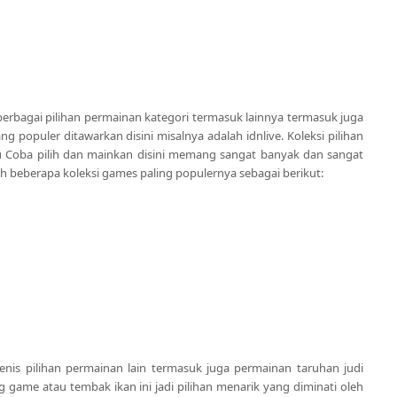
rbagai pilihan permainan kategori termasuk lainnya termasuk juga
ang populer ditawarkan disini misalnya adalah idnlive. Koleksi pilihan
u Coba pilih dan mainkan disini memang sangat banyak dan sangat
ih beberapa koleksi games paling populernya sebagai berikut:
nis pilihan permainan lain termasuk juga permainan taruhan judi
g game atau tembak ikan ini jadi pilihan menarik yang diminati oleh