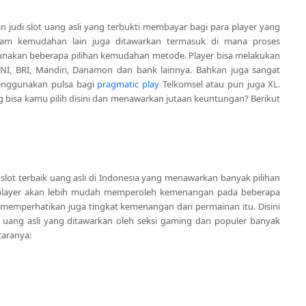
 judi slot uang asli yang terbukti membayar bagi para player yang
gam kemudahan lain juga ditawarkan termasuk di mana proses
unakan beberapa pilihan kemudahan metode. Player bisa melakukan
I, BRI, Mandiri, Danamon dan bank lainnya. Bahkan juga sangat
enggunakan pulsa bagi
pragmatic play
Telkomsel atau pun juga XL.
ng bisa kamu pilih disini dan menawarkan jutaan keuntungan? Berikut
i slot terbaik uang asli di Indonesia yang menawarkan banyak pilihan
player akan lebih mudah memperoleh kemenangan pada beberapa
memperhatikan juga tingkat kemenangan dari permainan itu. Disini
ne uang asli yang ditawarkan oleh seksi gaming dan populer banyak
taranya: