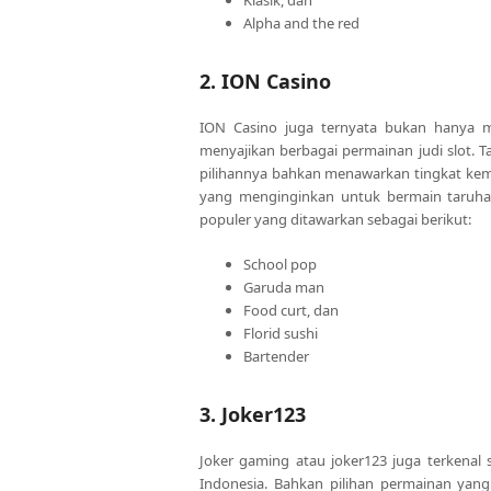
Alpha and the red
2. ION Casino
ION Casino juga ternyata bukan hanya me
menyajikan berbagai permainan judi slot. T
pilihannya bahkan menawarkan tingkat keme
yang menginginkan untuk bermain taruha
populer yang ditawarkan sebagai berikut:
School pop
Garuda man
Food curt, dan
Florid sushi
Bartender
3. Joker123
Joker gaming atau joker123 juga terkenal 
Indonesia. Bahkan pilihan permainan ya