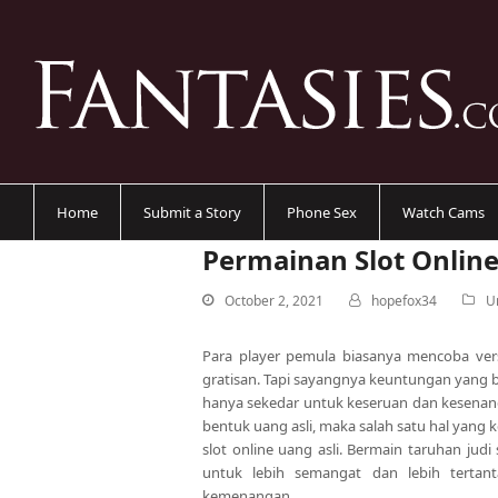
Home
Submit a Story
Phone Sex
Watch Cams
Permainan Slot Onlin
October 2, 2021
hopefox34
U
Para player pemula biasanya mencoba ver
gratisan. Tapi sayangnya keuntungan yang bi
hanya sekedar untuk keseruan dan kesena
bentuk uang asli, maka salah satu hal yang
slot online uang asli. Bermain taruhan j
untuk lebih semangat dan lebih tertan
kemenangan.