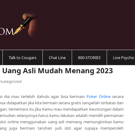
Talk to Cougars
Chat Line
800-STORIES
Live Psychi
e Uang Asli Mudah Menang 2023
ncategorized
si dia mau terlebih dahulu agar bisa bermain
Poker Online
secara
sa didapatkan jika kita bermain secara gratis sangatlah terbatas dan
ngan. Sementara itu jika Kamu mau mendapatkan keuntungan dalam
 kemudian selanjutnya harus kamu lakukan adalah memilih permainan
udi slot online menggunakan uang asli memang memungkinkan kamu
tang juga bermain taruhan judi slot agar supaya memperoleh