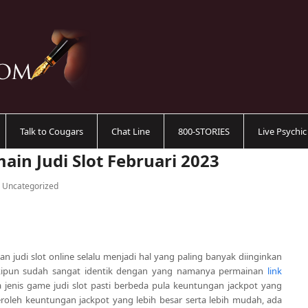
Talk to Cougars
Chat Line
800-STORIES
Live Psychi
ain Judi Slot Februari 2023
Uncategorized
 judi slot online selalu menjadi hal yang paling banyak diinginkan
eskipun sudah sangat identik dengan yang namanya permainan
link
a jenis game judi slot pasti berbeda pula keuntungan jackpot yang
eroleh keuntungan jackpot yang lebih besar serta lebih mudah, ada