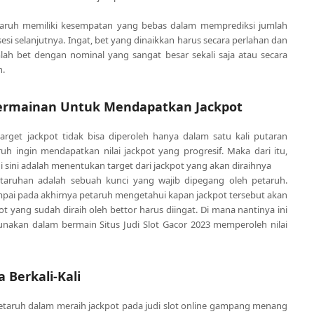
taruh memiliki kesempatan yang bebas dalam memprediksi jumlah
si selanjutnya. Ingat, bet yang dinaikkan harus secara perlahan dan
mlah bet dengan nominal yang sangat besar sekali saja atau secara
h.
ermainan Untuk Mendapatkan Jackpot
target jackpot tidak bisa diperoleh hanya dalam satu kali putaran
ruh ingin mendapatkan nilai jackpot yang progresif. Maka dari itu,
i sini adalah menentukan target dari jackpot yang akan diraihnya
taruhan adalah sebuah kunci yang wajib dipegang oleh petaruh.
mpai pada akhirnya petaruh mengetahui kapan jackpot tersebut akan
ot yang sudah diraih oleh bettor harus diingat. Di mana nantinya ini
gunakan dalam bermain Situs Judi Slot Gacor 2023 memperoleh nilai
 Berkali-Kali
petaruh dalam meraih jackpot pada judi slot online gampang menang