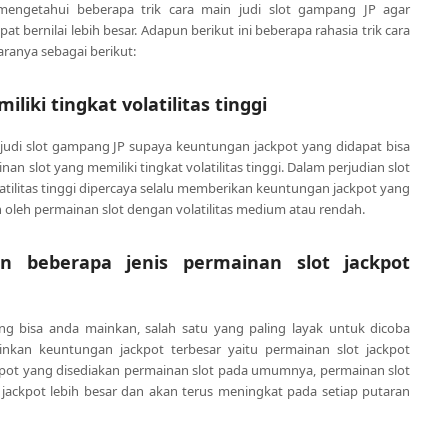
mengetahui beberapa trik cara main judi slot gampang JP agar
t bernilai lebih besar. Adapun berikut ini beberapa rahasia trik cara
aranya sebagai berikut:
liki tingkat volatilitas tinggi
in judi slot gampang JP supaya keuntungan jackpot yang didapat bisa
 slot yang memiliki tingkat volatilitas tinggi. Dalam perjudian slot
atilitas tinggi dipercaya selalu memberikan keuntungan jackpot yang
n oleh permainan slot dengan volatilitas medium atau rendah.
 beberapa jenis permainan slot jackpot
g bisa anda mainkan, salah satu yang paling layak untuk dicoba
nkan keuntungan jackpot terbesar yaitu permainan slot jackpot
kpot yang disediakan permainan slot pada umumnya, permainan slot
jackpot lebih besar dan akan terus meningkat pada setiap putaran