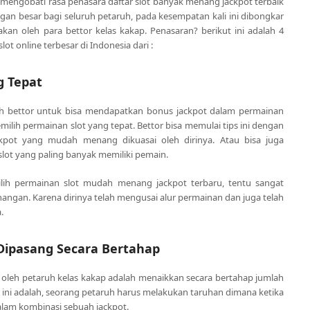
mengobati rasa penasara daftar slot banyak menang jackpot terbaik
n besar bagi seluruh petaruh, pada kesempatan kali ini dibongkar
kan oleh para bettor kelas kakap. Penasaran? berikut ini adalah 4
lot online terbesar di Indonesia dari :
g Tepat
eh bettor untuk bisa mendapatkan bonus jackpot dalam permainan
ilih permainan slot yang tepat. Bettor bisa memulai tips ini dengan
ckpot yang mudah menang dikuasai oleh dirinya. Atau bisa juga
lot yang paling banyak memiliki pemain.
lih permainan slot mudah menang jackpot terbaru, tentu sangat
an. Karena dirinya telah mengusai alur permainan dan juga telah
.
Dipasang Secara Bertahap
n oleh petaruh kelas kakap adalah menaikkan secara bertahap jumlah
ini adalah, seorang petaruh harus melakukan taruhan dimana ketika
alam kombinasi sebuah jackpot.