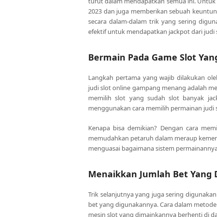
turut dalam mendapatkan semua ini. Untuk 
2023 dan juga memberikan sebuah keuntunga
secara dalam-dalam trik yang sering diguna
efektif untuk mendapatkan jackpot dari judi s
Bermain Pada Game Slot Yan
Langkah pertama yang wajib dilakukan ol
judi slot online gampang menang adalah mem
memilih slot yang sudah slot banyak ja
menggunakan cara memilih permainan judi s
Kenapa bisa demikian? Dengan cara memi
memudahkan petaruh dalam meraup kemenang
menguasai bagaimana sistem permainannya
Menaikkan Jumlah Bet Yang 
Trik selanjutnya yang juga sering digunaka
bet yang digunakannya. Cara dalam metode 
mesin slot yang dimainkannya berhenti di d