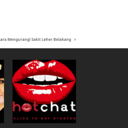
Cara Mengurangi Sakit Leher Belakang
ext
ost: