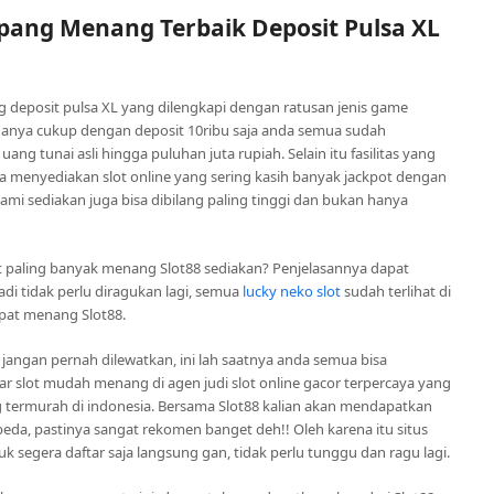
mpang Menang Terbaik Deposit Pulsa XL
g deposit pulsa XL yang dilengkapi dengan ratusan jenis game
 hanya cukup dengan deposit 10ribu saja anda semua sudah
g tunai asli hingga puluhan juta rupiah. Selain itu fasilitas yang
a menyediakan slot online yang sering kasih banyak jackpot dengan
mi sediakan juga bisa dibilang paling tinggi dan bukan hanya
slot paling banyak menang Slot88 sediakan? Penjelasannya dapat
 Jadi tidak perlu diragukan lagi, semua
lucky neko slot
sudah terlihat di
epat menang Slot88.
angan pernah dilewatkan, ini lah saatnya anda semua bisa
 slot mudah menang di agen judi slot online gacor terpercaya yang
ng termurah di indonesia. Bersama Slot88 kalian akan mendapatkan
beda, pastinya sangat rekomen banget deh!! Oleh karena itu situs
 segera daftar saja langsung gan, tidak perlu tunggu dan ragu lagi.