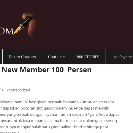
Talk to Cougars
Chat Line
800-STORIES
Live Psychi
us New Member 100 Persen
Uncategorized
selama memiliki keinginan bermain bersama kumpulan situs slot
endapatkan bocoran slot gacor malam ini. Anda dapat memilih
ames yang terbaik dengan layanan ramah selama 24 jam. Anda dapat
esar untuk bisa menang selama bermain slot online gacor sering
 tentunya menjadi salah satu yang paling dicari sehingga para
 terpercaya.