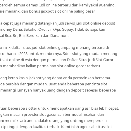
eroleh semua games judi online terbaru dari kami yakni 9Gaming,
 menarik, dan bonus jackpot slot online paling besar.
caya cepat juga menang datangkan judi servis judi slot online deposit
-money Dana, Sakuku, Ovo, LinkAja, Gopay. Tidak itu saja, kami
kal Bca, Bri, Bni, Berdikari dan Danamon.
 link daftar situs judi slot online gampang menang terbaru di
cor hari ini 2023 untuk membernya. Situs slot yang mudah menang
slot online di Asia dengan permainan Daftar Situs Judi Slot Gacor
 memberikan kalian permainan slot online gacor terbaru.
r yang kerap kasih jackpot yang dapat anda permainkan bersama-
nda peroleh dengan mudah. Buat anda beberapa pencinta slot
 memenangi lumayan banyak uang dengan deposit sebesar beberapa
uruan beberapa slotter untuk mendapatkan uang asli bisa lebih cepat.
tangkan macam provider slot gacor sah bermodal recehan dan
ni memiliki arti anda adalah orang yang untung memperoleh
tp tinggi dengan kualitas terbaik. Kami ialah agen sah situs slot