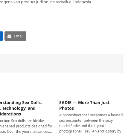
enalkan product judi online terbaik di Indonesia.
Email
rstanding Sex Dolls:
SADIE — More Than Just
, Technology, and
Photos
iderations
A photoshoot that becaomes a heated
sex encounter between the sexy
uction Sex dolls are lifelike
model Sadie and the tryout
-shaped products designed for
photographer Trev. An erotic story by
 use. Over the years, advances…