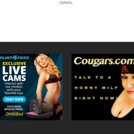
Ophelio.