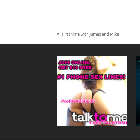
First time with James and Mike
previous
post: