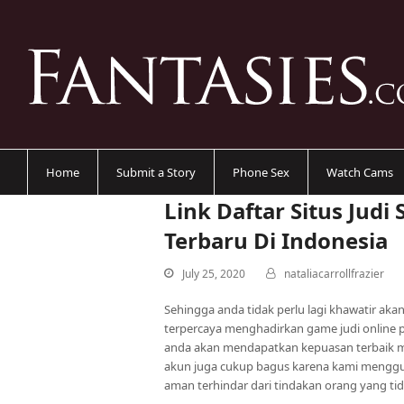
Home
Submit a Story
Phone Sex
Watch Cams
Link Daftar Situs Jud
Terbaru Di Indonesia
July 25, 2020
nataliacarrollfrazier
Sehingga anda tidak perlu lagi khawatir akan
terpercaya menghadirkan game judi online p
anda akan mendapatkan kepuasan terbaik m
akun juga cukup bagus karena kami mengguna
aman terhindar dari tindakan orang yang ti