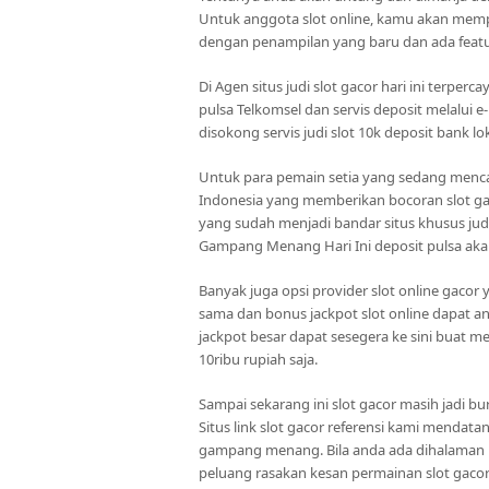
Untuk anggota slot online, kamu akan memp
dengan penampilan yang baru dan ada feature
Di Agen situs judi slot gacor hari ini terper
pulsa Telkomsel dan servis deposit melalui e
disokong servis judi slot 10k deposit bank lo
Untuk para pemain setia yang sedang mencari
Indonesia yang memberikan bocoran slot ga
yang sudah menjadi bandar situs khusus judi 
Gampang Menang Hari Ini deposit pulsa akan
Banyak juga opsi provider slot online gaco
sama dan bonus jackpot slot online dapat a
jackpot besar dapat sesegera ke sini buat
10ribu rupiah saja.
Sampai sekarang ini slot gacor masih jadi b
Situs link slot gacor referensi kami menda
gampang menang. Bila anda ada dihalaman i
peluang rasakan kesan permainan slot gacor r