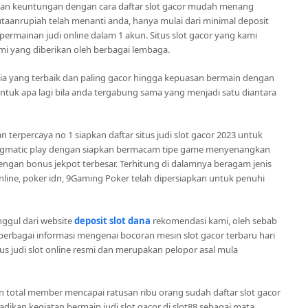
ilkan keuntungan dengan cara daftar slot gacor mudah menang
aanrupiah telah menanti anda, hanya mulai dari minimal deposit
ermainan judi online dalam 1 akun. Situs slot gacor yang kami
smi yang diberikan oleh berbagai lembaga.
nesia yang terbaik dan paling gacor hingga kepuasan bermain dengan
entuk apa lagi bila anda tergabung sama yang menjadi satu diantara
n terpercaya no 1 siapkan daftar situs judi slot gacor 2023 untuk
pragmatic play dengan siapkan bermacam tipe game menyenangkan
e dengan bonus jekpot terbesar. Terhitung di dalamnya beragam jenis
nline, poker idn, 9Gaming Poker telah dipersiapkan untuk penuhi
nggul dari website
deposit slot dana
rekomendasi kami, oleh sebab
berbagai informasi mengenai bocoran mesin slot gacor terbaru hari
tus judi slot online resmi dan merupakan pelopor asal mula
gan total member mencapai ratusan ribu orang sudah daftar slot gacor
dikan kegiatan bermain judi slot gacor di slot88 sebagai mata