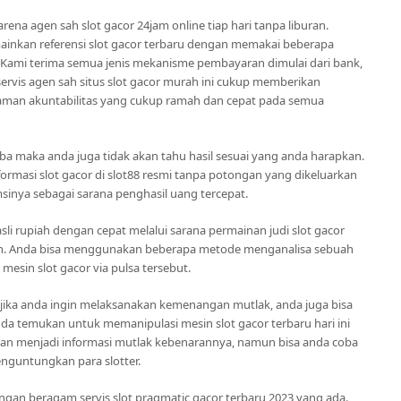
rena agen sah slot gacor 24jam online tiap hari tanpa liburan.
nkan referensi slot gacor terbaru dengan memakai beberapa
Kami terima semua jenis mekanisme pembayaran dimulai dari bank,
 servis agen sah situs slot gacor murah ini cukup memberikan
man akuntabilitas yang cukup ramah dan cepat pada semua
ba maka anda juga tidak akan tahu hasil sesuai yang anda harapkan.
masi slot gacor di slot88 resmi tanpa potongan yang dikeluarkan
sinya sebagai sarana penghasil uang tercepat.
li rupiah dengan cepat melalui sarana permainan judi slot gacor
kan. Anda bisa menggunakan beberapa metode menganalisa sebuah
sin slot gacor via pulsa tersebut.
s jika anda ingin melaksanakan kemenangan mutlak, anda juga bisa
a temukan untuk memanipulasi mesin slot gacor terbaru hari ini
ukan menjadi informasi mutlak kebenarannya, namun bisa anda coba
nguntungkan para slotter.
gan beragam servis slot pragmatic gacor terbaru 2023 yang ada.