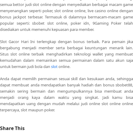
semua bettor judi slot online dengan menyediakan berbagai macam game
menyenangkan seperti poker, slot online online, live casino online dengan
bonus jackpot terbesar. Termasuk di dalamnya bermacam-macam game
popular seperti: sbobet slot online, poker idn, 9Gaming Poker telah
disediakan untuk memenuhi kepuasan para member.
Slot Gacor Hari Ini terlengkap dengan bonus terbaik. Para pemain jika
bergabung menjadi member serta berbagai keuntungan menarik lain.
Situs slot online terbaik menghadirkan teknologi wallet yang membuat
kemudahan dalam memainkan semua permainan dalam satu akun saja
untuk bermain judi bola dan
slot
online.
Anda dapat memilih permainan sesuai skill dan kesukaan anda, sehingga
dapat membuat anda mendapatkan banyak hadiah dan bonus sbobet88,
semakin sering bermain dan mengumpulkannya bisa membuat anda
menjadi orang kaya dalam waktu yang singkat. Jadi kamu bisa
mendapatkan uang dengan mudah melalui judi online slot online online
terpercaya, slot maupun poker.
Share This