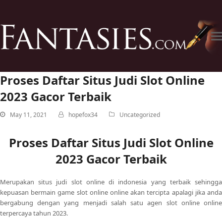
Proses Daftar Situs Judi Slot Online
2023 Gacor Terbaik
May 11, 2021
hopefox34
Uncategorized
Proses Daftar Situs Judi Slot Online
2023 Gacor Terbaik
Merupakan situs judi slot online di indonesia yang terbaik sehingga
kepuasan bermain game slot online online akan tercipta apalagi jika anda
bergabung dengan yang menjadi salah satu agen slot online online
terpercaya tahun 2023.