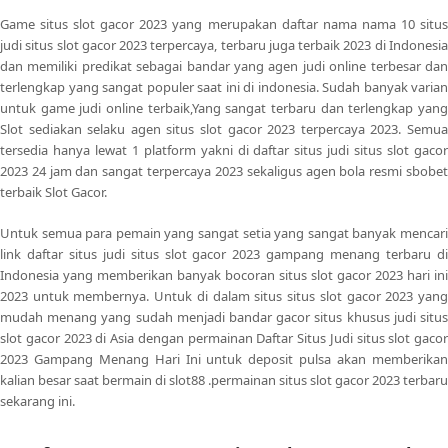
Game situs slot gacor 2023 yang merupakan daftar nama nama 10 situs
judi situs slot gacor 2023 terpercaya, terbaru juga terbaik 2023 di Indonesia
dan memiliki predikat sebagai bandar yang agen judi online terbesar dan
terlengkap yang sangat populer saat ini di indonesia. Sudah banyak varian
untuk game judi online terbaik,Yang sangat terbaru dan terlengkap yang
Slot sediakan selaku agen situs slot gacor 2023 terpercaya 2023. Semua
tersedia hanya lewat 1 platform yakni di daftar situs judi situs slot gacor
2023 24 jam dan sangat terpercaya 2023 sekaligus agen bola resmi sbobet
terbaik Slot Gacor.
Untuk semua para pemain yang sangat setia yang sangat banyak mencari
link daftar situs judi situs slot gacor 2023 gampang menang terbaru di
Indonesia yang memberikan banyak bocoran situs slot gacor 2023 hari ini
2023 untuk membernya. Untuk di dalam situs situs slot gacor 2023 yang
mudah menang yang sudah menjadi bandar gacor situs khusus judi situs
slot gacor 2023 di Asia dengan permainan Daftar Situs Judi situs slot gacor
2023 Gampang Menang Hari Ini untuk deposit pulsa akan memberikan
kalian besar saat bermain di slot88 .permainan situs slot gacor 2023 terbaru
sekarang ini.